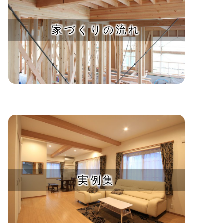
家づくりの流れ
実例集