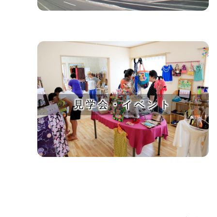
見学会・イベント