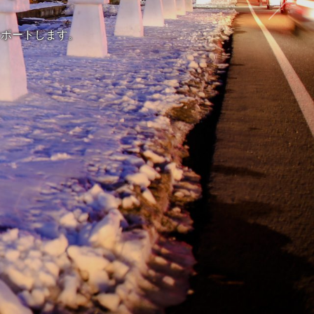
サポートします。