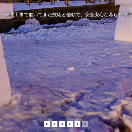
共・民間工事で磨いてきた技術と信頼で、安全安心な暮らしを