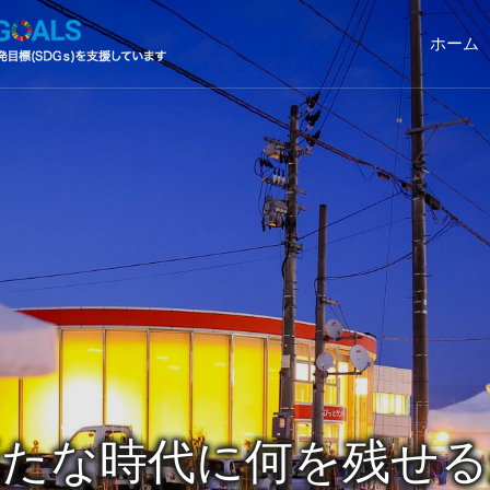
ホーム
新たな時代に何を残せる
Next