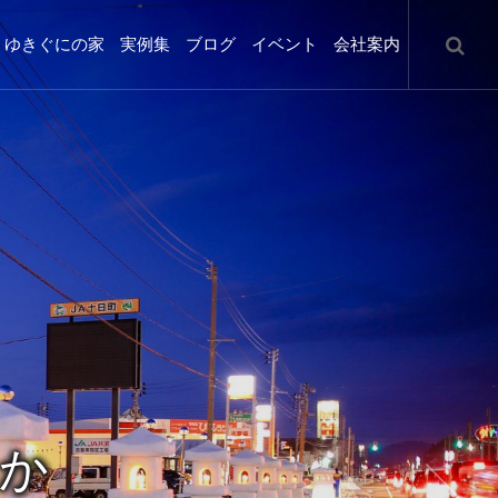
ゆきぐにの家
実例集
ブログ
イベント
会社案内
か