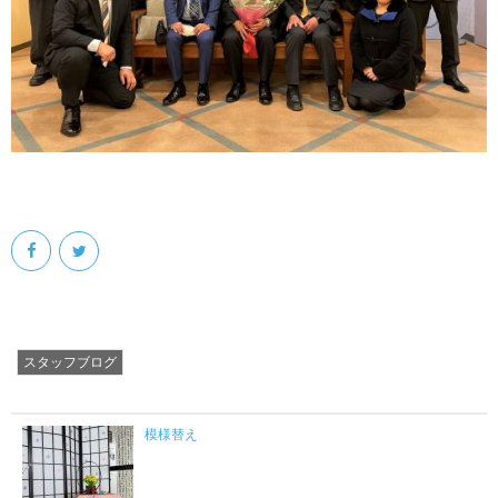
スタッフブログ
模様替え