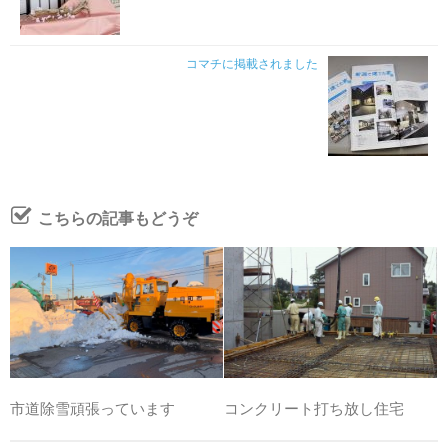
コマチに掲載されました
こちらの記事もどうぞ
市道除雪頑張っています
コンクリート打ち放し住宅