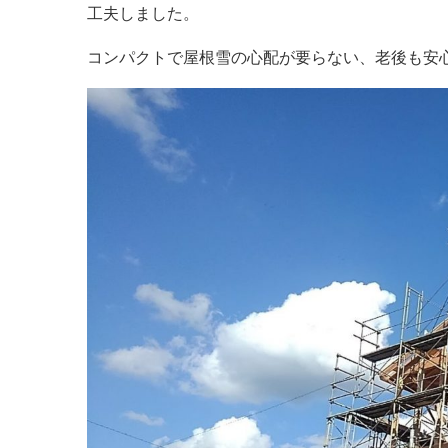
工夫しました。
コンパクトで屋根雪の心配が要らない、老後も安