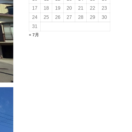
17
18
19
20
21
22
23
24
25
26
27
28
29
30
31
« 7月