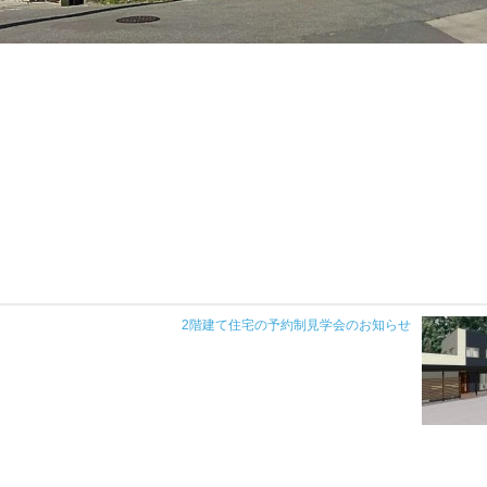
2階建て住宅の予約制見学会のお知らせ