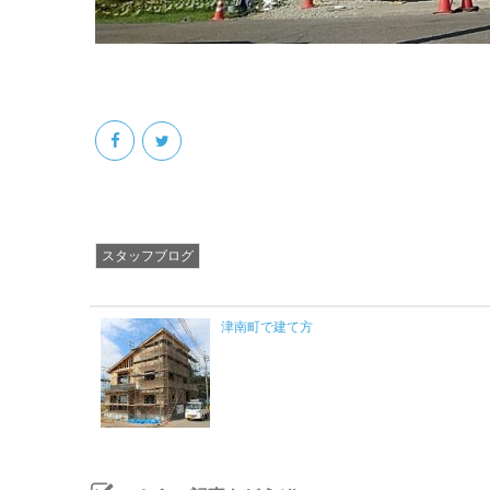
スタッフブログ
津南町で建て方