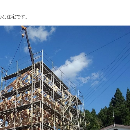
心な住宅です。