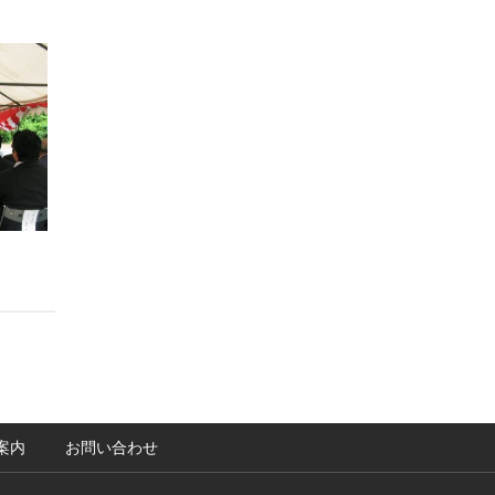
案内
お問い合わせ