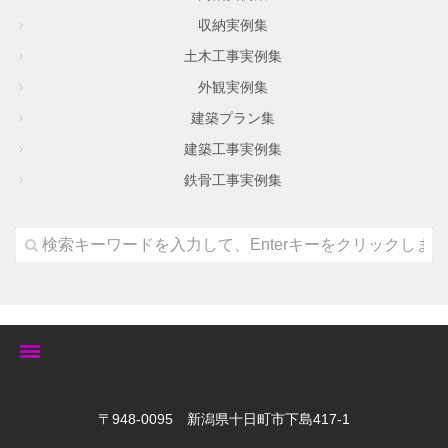
収納実例集
土木工事実例集
外観実例集
建築プラン集
建築工事実例集
鉄骨工事実例集
トップ
〒948-0095 新潟県十日町市下島417-1