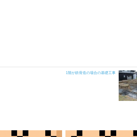
1階が鉄骨造の場合の基礎工事