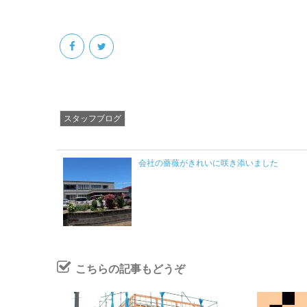
スタッフブログ
会社の薔薇がきれいに咲き添いました
こちらの記事もどうぞ