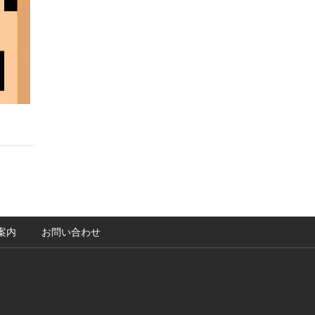
案内
お問い合わせ