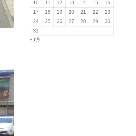
10
11
12
13
14
15
16
17
18
19
20
21
22
23
24
25
26
27
28
29
30
31
« 7月