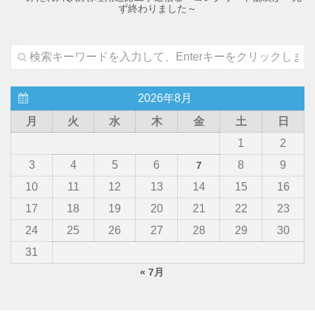
ず終わりました～
2026年8月
月
火
水
木
金
土
日
1
2
3
4
5
6
8
9
7
10
11
12
13
14
15
16
17
18
19
20
21
22
23
24
25
26
27
28
29
30
31
« 7月