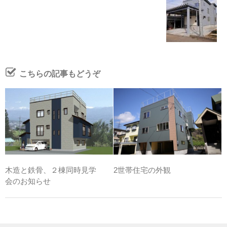
こちらの記事もどうぞ
木造と鉄骨、２棟同時見学
2世帯住宅の外観
会のお知らせ