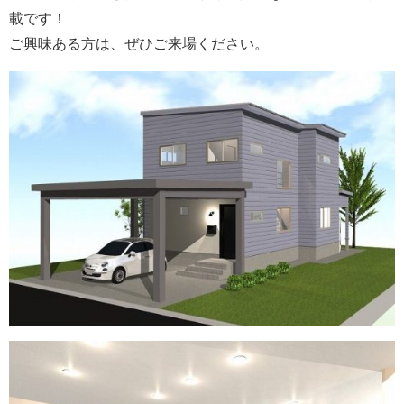
載です！
ご興味ある方は、ぜひご来場ください。
会社案内