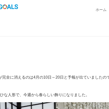
ホーム
が完全に消えるのは4月の10日～20日と予報が出ていましたの
がひな人形で、今週から春らしい飾りになりました。