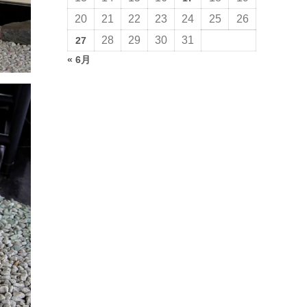
20
21
22
23
24
25
26
28
29
30
31
27
« 6月