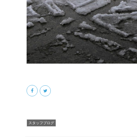
スタッフブログ