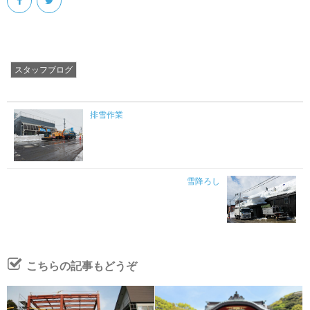
スタッフブログ
排雪作業
雪降ろし
こちらの記事もどうぞ