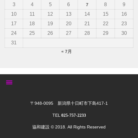
3
4
5
6
8
9
7
10
11
12
13
14
15
16
17
18
19
20
21
22
23
24
25
26
27
28
29
30
31
« 7月
トップ
〒948-0095 新潟県十日町市下島417-1
TEL
025-757-2233
ゆきぐにの家
協和建設
© 2018. All Rights Reserved