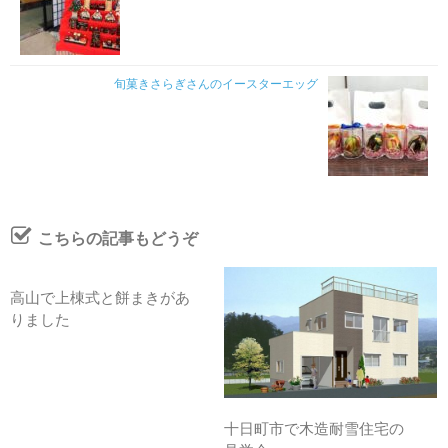
旬菓きさらぎさんのイースターエッグ
こちらの記事もどうぞ
高山で上棟式と餅まきがあ
りました
十日町市で木造耐雪住宅の