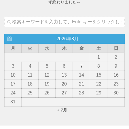
ず終わりました～
2026年8月
月
火
水
木
金
土
日
1
2
3
4
5
6
8
9
7
10
11
12
13
14
15
16
17
18
19
20
21
22
23
24
25
26
27
28
29
30
31
« 7月