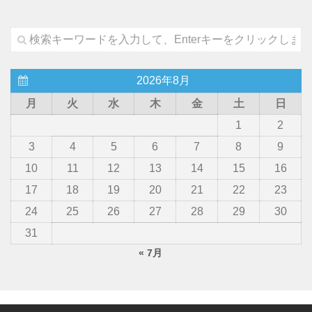
2026年8月
月
火
水
木
金
土
日
1
2
3
4
5
6
7
8
9
10
11
12
13
14
15
16
17
18
19
20
21
22
23
24
25
26
27
28
29
30
31
« 7月