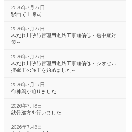
2026年7月27日
駅西で上棟式
2026年7月27日
みだれ川砂防管理用道路工事通信⑤～熱中症対
策～
2026年7月27日
みだれ川砂防管理用道路工事通信④～ジオセル
擁壁工の施工を始めました～
2026年7月17日
御神輿が通りました
2026年7月8日
鉄骨建方を行いました
2026年7月8日