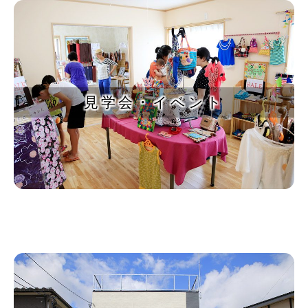
見学会・イベント