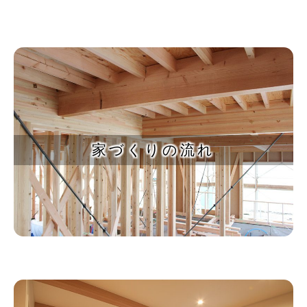
家づくりの流れ