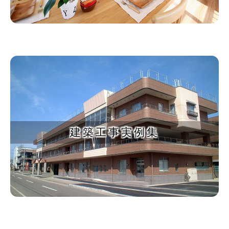
建築工事実例集