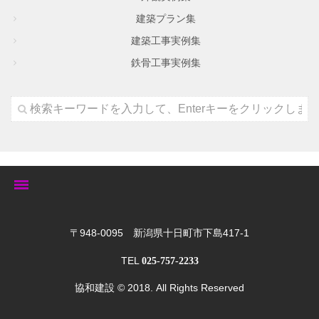
建築プラン集
建築工事実例集
鉄骨工事実例集
トップ
〒948-0095 新潟県十日町市下島417-1
TEL
025-757-2233
ゆきぐにの家
協和建設
© 2018. All Rights Reserved