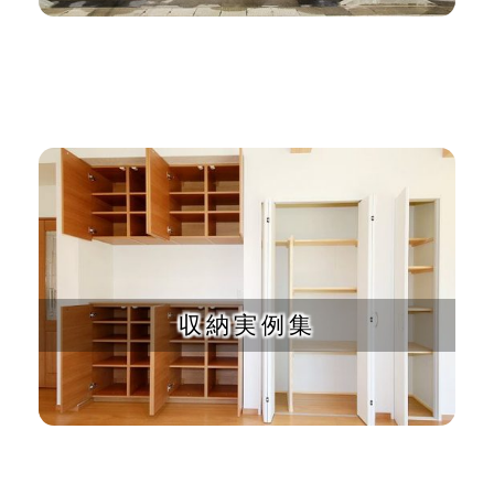
収納実例集