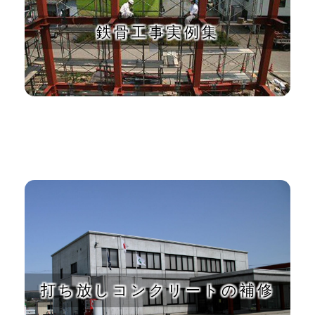
鉄骨工事実例集
打ち放しコンクリートの補修