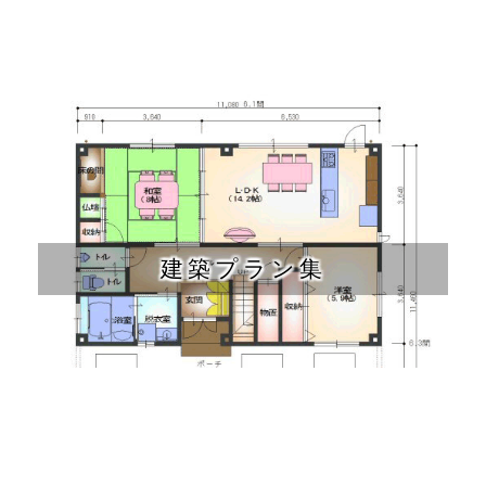
建築プラン集