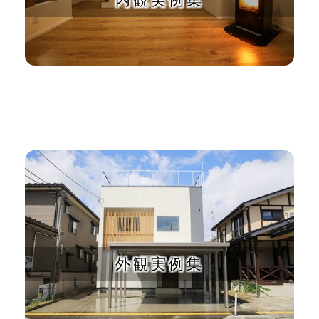
会社案内
外観実例集