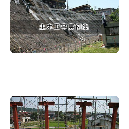
土木工事実例集