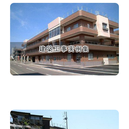
建築工事実例集