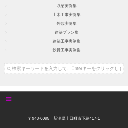
収納実例集
土木工事実例集
外観実例集
建築プラン集
建築工事実例集
鉄骨工事実例集
トップ
〒948-0095 新潟県十日町市下島417-1