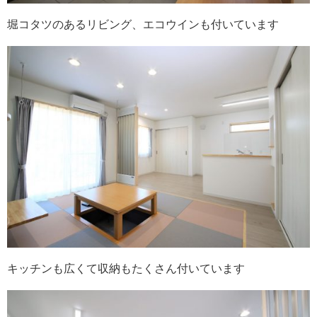
堀コタツのあるリビング、エコウインも付いています
キッチンも広くて収納もたくさん付いています