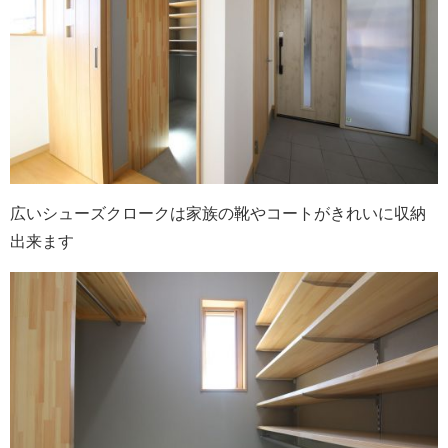
会社案内
広いシューズクロークは家族の靴やコートがきれいに収納
出来ます