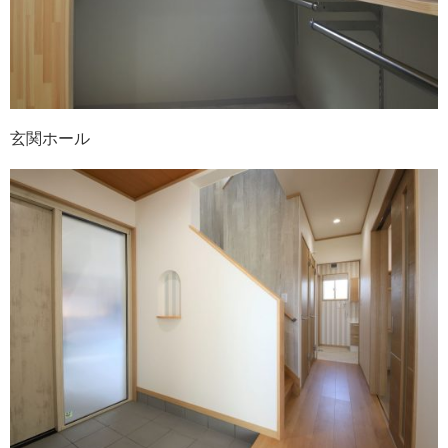
玄関ホール