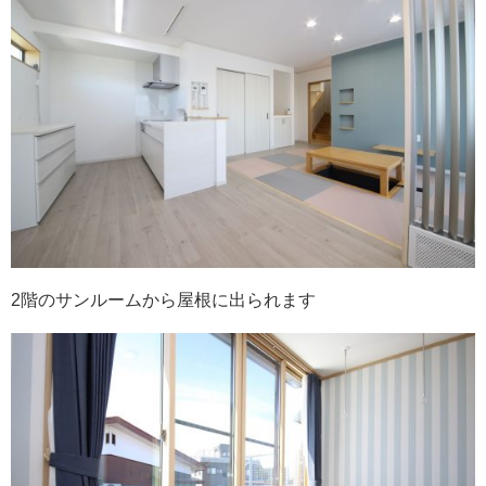
2階のサンルームから屋根に出られます