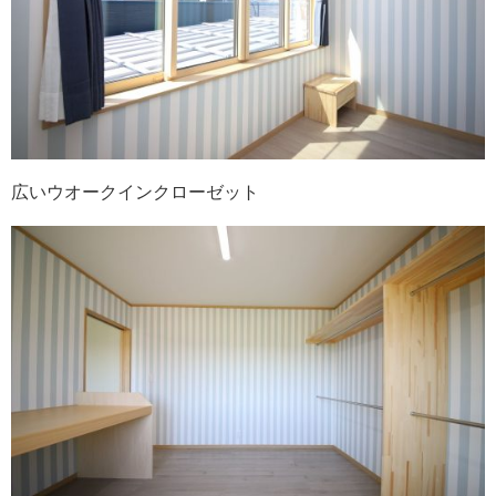
広いウオークインクローゼット