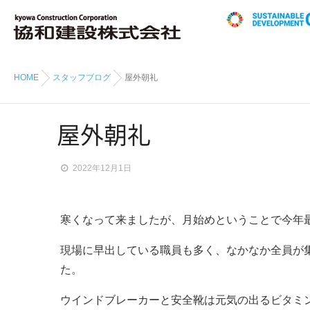
HOME
スタッフブログ
屋外朝礼
屋外朝礼
2022年12月1日
寒くなって来ましたが、月始めということで今年
現場に早出している職員も多く、なかなか全員が
た。
ウインドブレーカーと安全靴は元気の出るビタミ