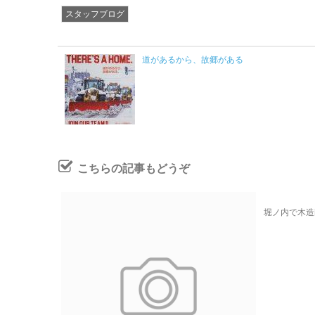
スタッフブログ
道があるから、故郷がある
こちらの記事もどうぞ
堀ノ内で木造