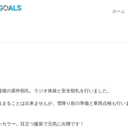
ホーム
最後の屋外朝礼。ラジオ体操と安全朝礼を行いました。
集まることは出来ませんが、雪降り前の準備と車両点検も行い
ンカラー。目立つ服装で元気に出陣です！