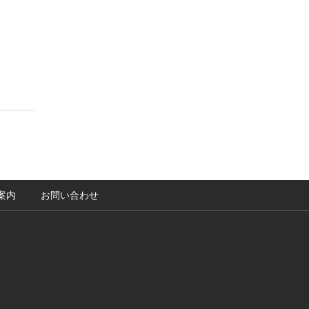
案内
お問い合わせ