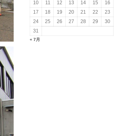
10
11
12
13
14
15
16
17
18
19
20
21
22
23
24
25
26
27
28
29
30
31
« 7月