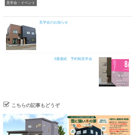
見学会・イベント
見学会のお知らせ
3週連続 予約制見学会
こちらの記事もどうぞ