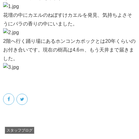
花壇の中にカエルのねぼすけカエルを発見、気持ちよさそ
会社案内
うにバラの香りの中にいました。
2階へ行く踊り場にあるホンコンカポックとは20年くらいの
お付き合いです。現在の樹高は4.6ｍ、もう天井まで届きま
した。
スタッフブログ