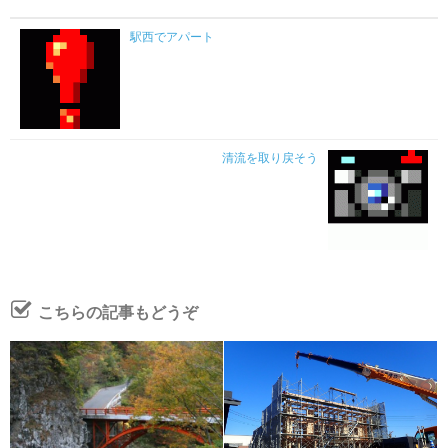
駅西でアパート
清流を取り戻そう
こちらの記事もどうぞ