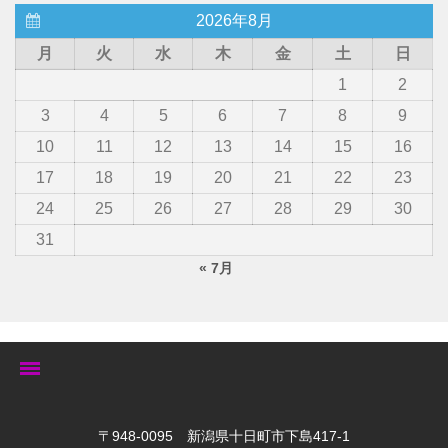
2026年8月
月
火
水
木
金
土
日
1
2
3
4
5
6
7
8
9
10
11
12
13
14
15
16
17
18
19
20
21
22
23
24
25
26
27
28
29
30
31
« 7月
トップ
〒948-0095 新潟県十日町市下島417-1