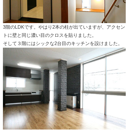
3階のLDKです。やはり2本の柱が出ていますが、アクセン
トに壁と同じ濃い目のクロスを貼りました。
そして３階にはシックな2台目のキッチンを設けました。