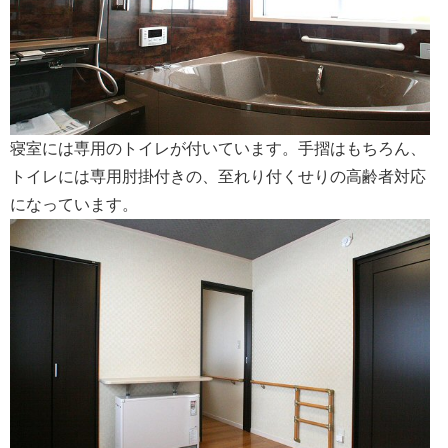
寝室には専用のトイレが付いています。手摺はもちろん、
トイレには専用肘掛付きの、至れり付くせりの高齢者対応
になっています。