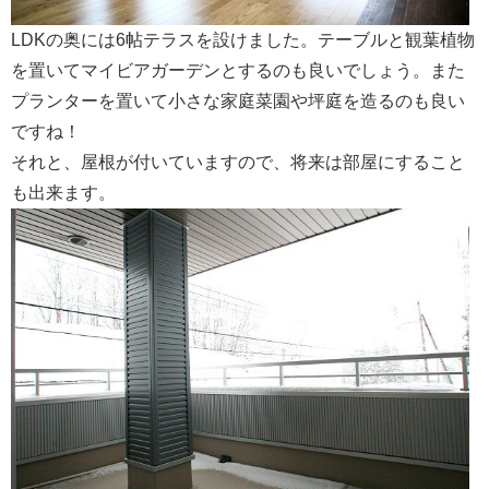
LDKの奥には6帖テラスを設けました。テーブルと観葉植物
を置いてマイビアガーデンとするのも良いでしょう。また
プランターを置いて小さな家庭菜園や坪庭を造るのも良い
ですね！
それと、屋根が付いていますので、将来は部屋にすること
も出来ます。