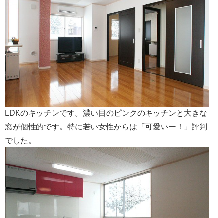
LDKのキッチンです。濃い目のピンクのキッチンと大きな
窓が個性的です。特に若い女性からは「可愛いー！」評判
でした。