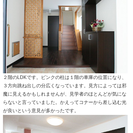
会社案内
２階のLDKです。ピンクの柱は１階の車庫の位置になり、
３方向跳ね出しの分広くなっています。見方によっては邪
魔に見えるかもしれませんが、見学者のほとんどが気にな
らないと言っていました。かえってコナーから差し込む光
が良いという意見が多かったです。