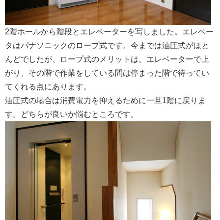
2階ホールから階段とエレベーターを写しました。エレベー
タはパナソニックのロープ式です。今までは油圧式がほと
んどでしたが、ロープ式のメリットは、エレベーターで上
がり、その階で作業をしている間は停まった階で待ってい
てくれる点にあります。
油圧式の場合は消費電力を抑えるために一旦1階に戻りま
す。どちらが良いか悩むところです。