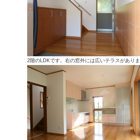
2階のLDKです。右の窓外には広いテラスがあり