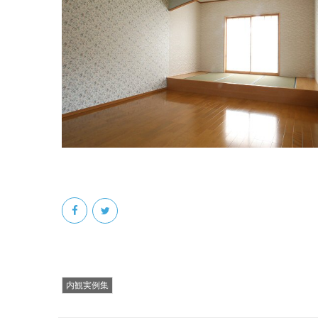
内観実例集