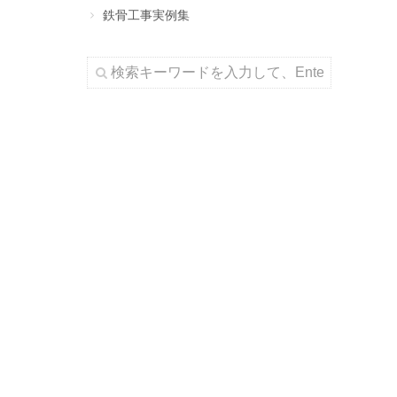
鉄骨工事実例集