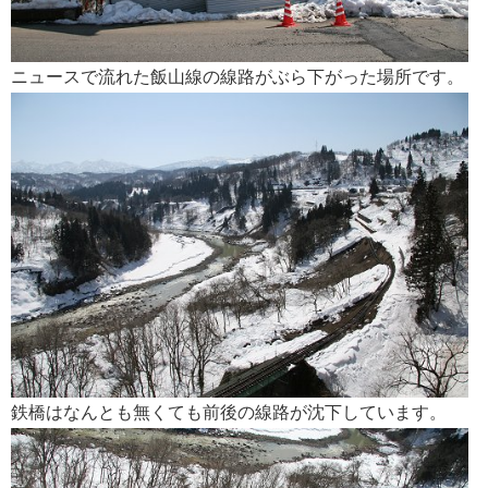
ニュースで流れた飯山線の線路がぶら下がった場所です。
鉄橋はなんとも無くても前後の線路が沈下しています。