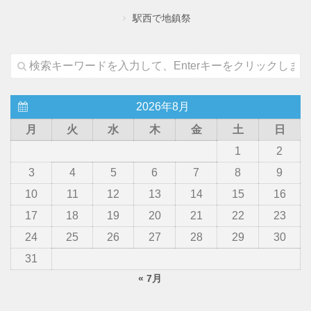
駅西で地鎮祭
2026年8月
月
火
水
木
金
土
日
1
2
3
4
5
6
7
8
9
10
11
12
13
14
15
16
17
18
19
20
21
22
23
24
25
26
27
28
29
30
31
« 7月