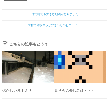
津南町でも大きな地震がありました
栄村で高校生らが炊き出しのお手伝い
こちらの記事もどうぞ
懐かしい雁木通り
見学会の楽しみは・・・