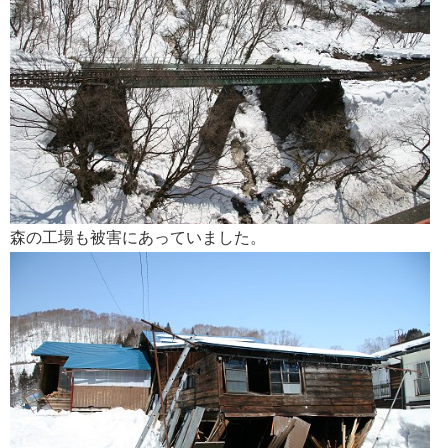
森の工場も被害にあっていました。