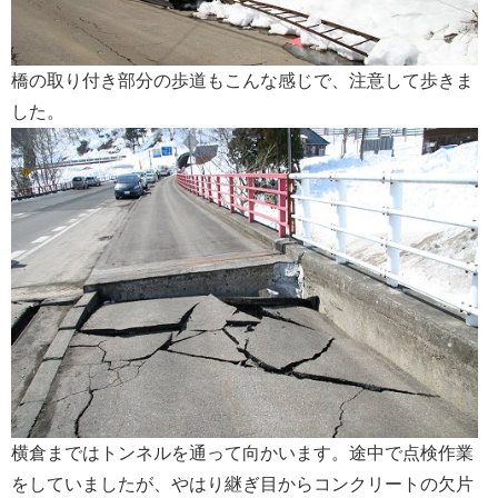
橋の取り付き部分の歩道もこんな感じで、注意して歩きま
した。
横倉まではトンネルを通って向かいます。途中で点検作業
をしていましたが、やはり継ぎ目からコンクリートの欠片