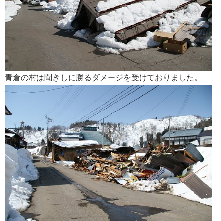
青倉の村は聞きしに勝るダメージを受けておりました。