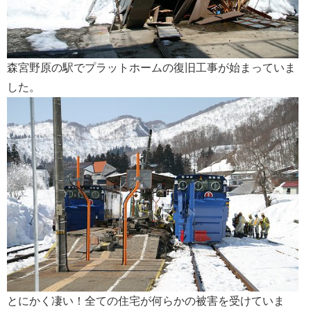
森宮野原の駅でプラットホームの復旧工事が始まっていま
した。
とにかく凄い！全ての住宅が何らかの被害を受けていま