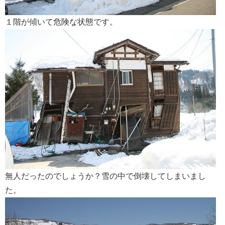
１階が傾いて危険な状態です。
無人だったのでしょうか？雪の中で倒壊してしまいまし
た。