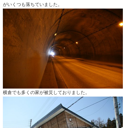
がいくつも落ちていました。
横倉でも多くの家が被災しておりました。