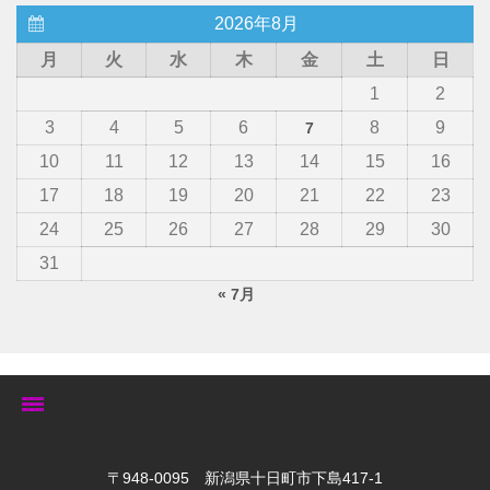
2026年8月
月
火
水
木
金
土
日
1
2
3
4
5
6
8
9
7
10
11
12
13
14
15
16
17
18
19
20
21
22
23
24
25
26
27
28
29
30
31
« 7月
トップ
〒948-0095 新潟県十日町市下島417-1