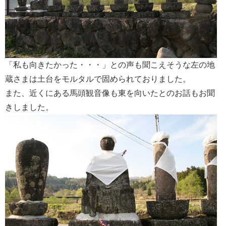
「私も向きたかった・・・」との声も聞こえそうな左の地
蔵さまは土台をモルタルで固められておりました。
また、近くにある馬頭観音像も東を向いたとのお話もお聞
きしました。