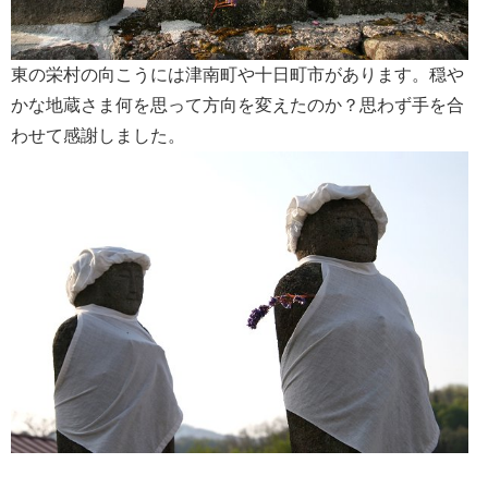
東の栄村の向こうには津南町や十日町市があります。穏や
かな地蔵さま何を思って方向を変えたのか？思わず手を合
わせて感謝しました。