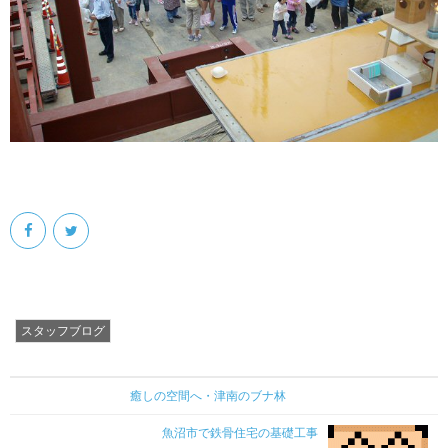
スタッフブログ
癒しの空間へ・津南のブナ林
魚沼市で鉄骨住宅の基礎工事