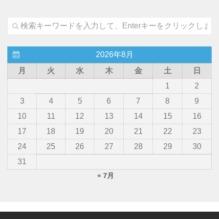
2026年8月
月
火
水
木
金
土
日
1
2
3
4
5
6
7
8
9
10
11
12
13
14
15
16
17
18
19
20
21
22
23
24
25
26
27
28
29
30
31
« 7月