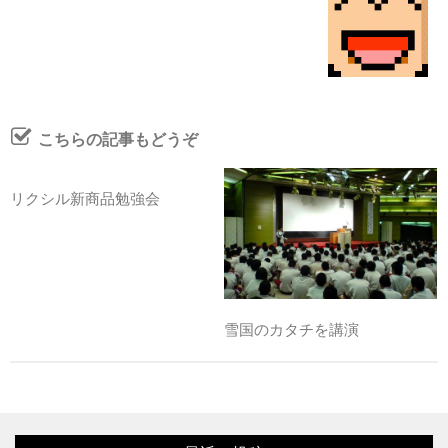
こちらの記事もどうぞ
リクシル新商品勉強会
雪国のカタチを講演