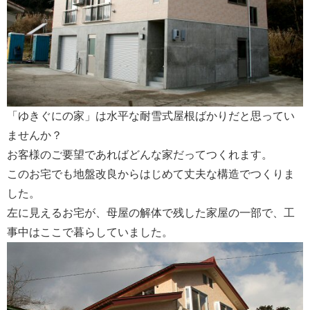
会社案内
「ゆきぐにの家」は水平な耐雪式屋根ばかりだと思ってい
ませんか？
お客様のご要望であればどんな家だってつくれます。
このお宅でも地盤改良からはじめて丈夫な構造でつくりま
した。
左に見えるお宅が、母屋の解体で残した家屋の一部で、工
事中はここで暮らしていました。