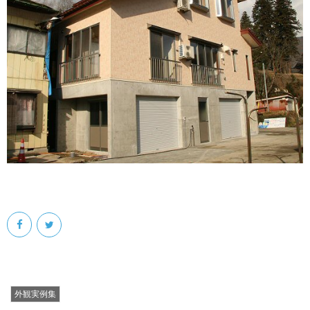
外観実例集