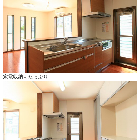
家電収納もたっぷり