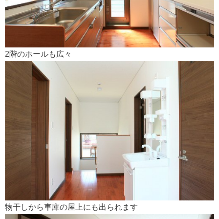
2階のホールも広々
物干しから車庫の屋上にも出られます