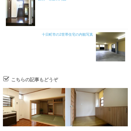
十日町市の2世帯住宅の内観写真
こちらの記事もどうぞ