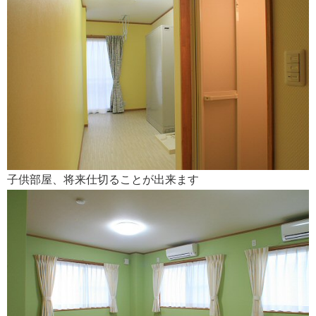
子供部屋、将来仕切ることが出来ます