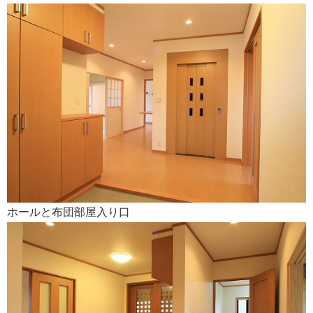
ホールと布団部屋入り口