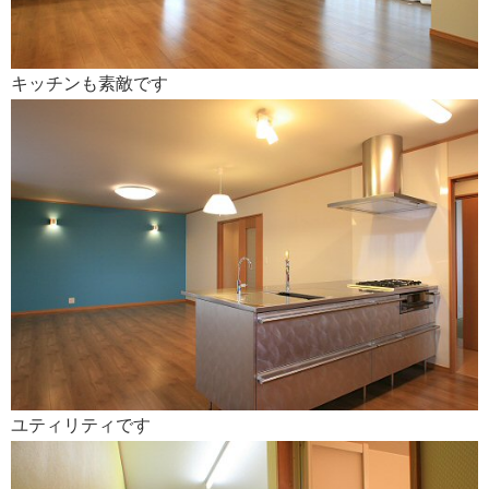
キッチンも素敵です
ユティリティです