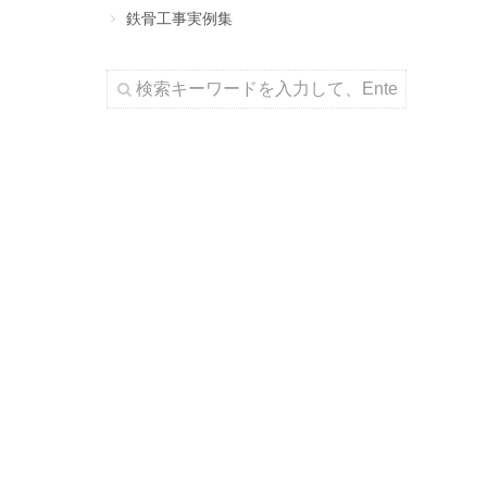
鉄骨工事実例集