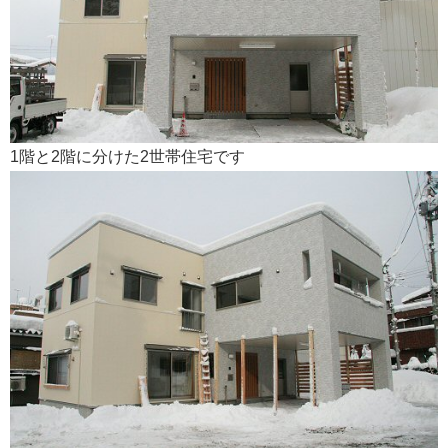
会社案内
1階と2階に分けた2世帯住宅です