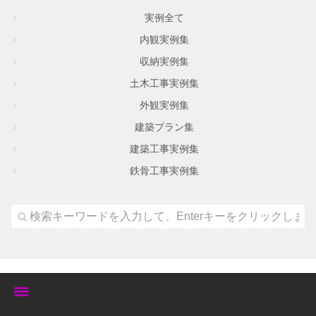
実例全て
内観実例集
収納実例集
土木工事実例集
外観実例集
建築プラン集
建築工事実例集
鉄骨工事実例集