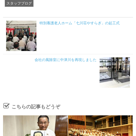
スタッフブログ
特別養護老人ホーム「七川荘やすらぎ」の起工式
会社の風除室に中津川を再現しました
こちらの記事もどうぞ