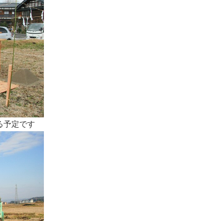
る予定です