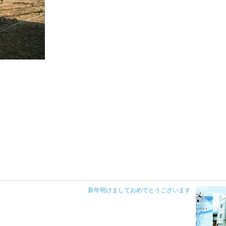
新年明けましておめでとうございます