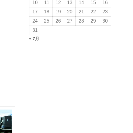
10
11
12
13
14
15
16
17
18
19
20
21
22
23
24
25
26
27
28
29
30
31
« 7月