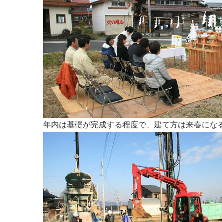
年内は基礎が完成する程度で、建て方は来春にな