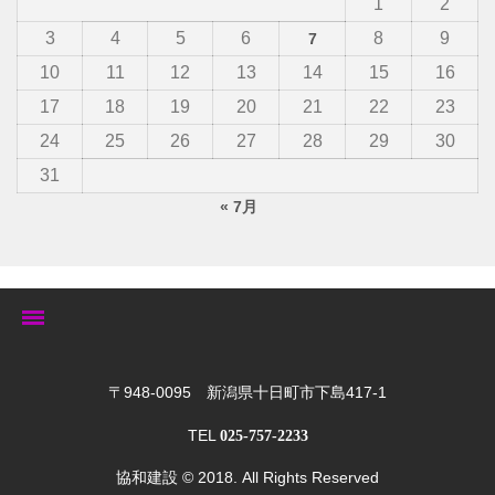
1
2
3
4
5
6
8
9
7
10
11
12
13
14
15
16
17
18
19
20
21
22
23
24
25
26
27
28
29
30
31
« 7月
トップ
〒948-0095 新潟県十日町市下島417-1
TEL
025-757-2233
ゆきぐにの家
協和建設
© 2018. All Rights Reserved