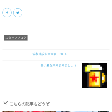
スタッフブログ
協和建設安全大会 2014
暑い夏を乗り切りましょう！
こちらの記事もどうぞ