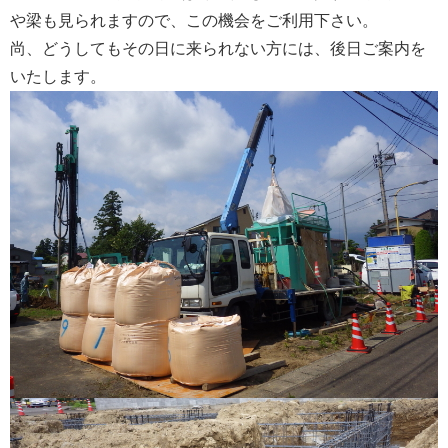
や梁も見られますので、この機会をご利用下さい。
尚、どうしてもその日に来られない方には、後日ご案内を
会社案内
いたします。