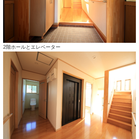
会社案内
2階ホールとエレベーター