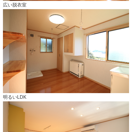
広い脱衣室
明るいLDK