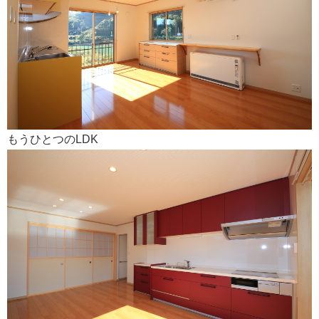
もうひとつのLDK