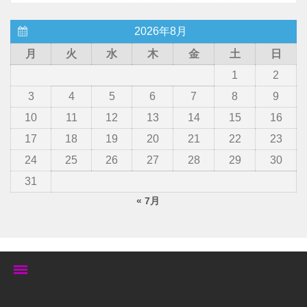
2026年8月
月
火
水
木
金
土
日
1
2
3
4
5
6
7
8
9
10
11
12
13
14
15
16
17
18
19
20
21
22
23
24
25
26
27
28
29
30
31
« 7月