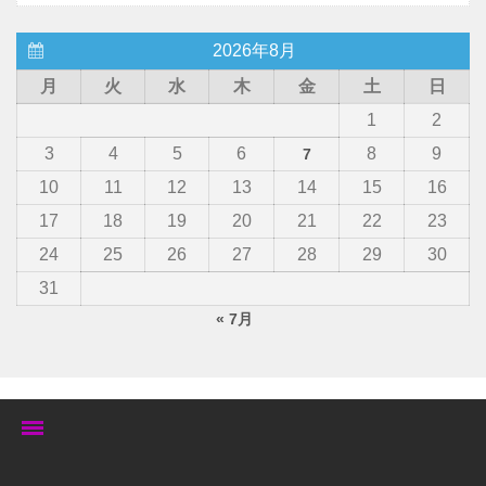
2026年8月
月
火
水
木
金
土
日
1
2
3
4
5
6
8
9
7
10
11
12
13
14
15
16
17
18
19
20
21
22
23
24
25
26
27
28
29
30
31
« 7月