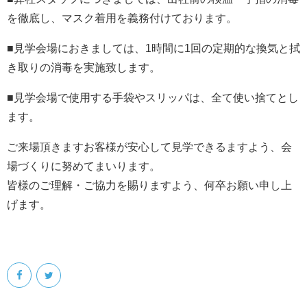
を徹底し、マスク着用を義務付けております。
■見学会場におきましては、1時間に1回の定期的な換気と拭
き取りの消毒を実施致します。
■見学会場で使用する手袋やスリッパは、全て使い捨てとし
ます。
ご来場頂きますお客様が安心して見学できるますよう、会
場づくりに努めてまいります。
皆様のご理解・ご協力を賜りますよう、何卒お願い申し上
げます。