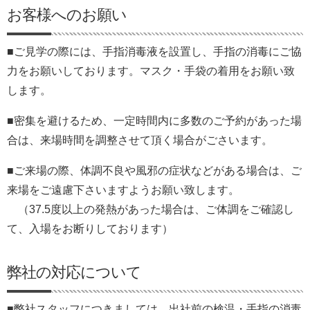
お客様へのお願い
会社案内
■ご見学の際には、手指消毒液を設置し、手指の消毒にご協
力をお願いしております。マスク・手袋の着用をお願い致
します。
■密集を避けるため、一定時間内に多数のご予約があった場
合は、来場時間を調整させて頂く場合がごさいます。
■ご来場の際、体調不良や風邪の症状などがある場合は、ご
来場をご遠慮下さいますようお願い致します。
（37.5度以上の発熱があった場合は、ご体調をご確認し
て、入場をお断りしております）
弊社の対応について
■弊社スタッフにつきましては、出社前の検温・手指の消毒