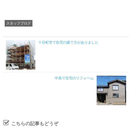
スタッフブログ
十日町市で住宅の建て方がありました
中条で住宅のリフォーム
こちらの記事もどうぞ