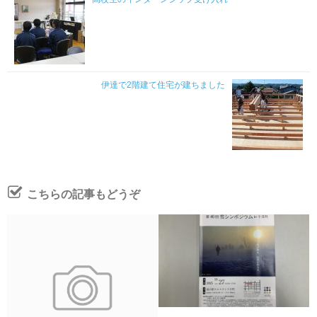
伊達で2階建て住宅が建ちました
こちらの記事もどうぞ