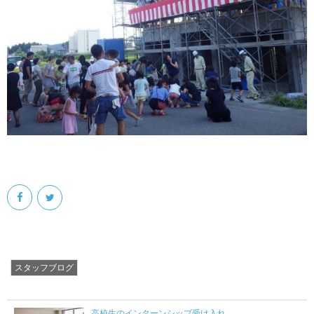
スタッフブログ
高校生のインターンシップ受け入れ