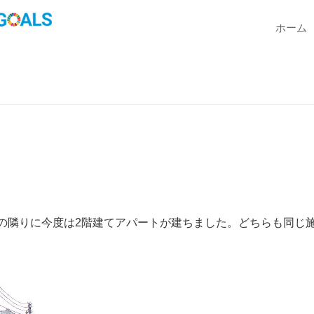
ホーム
トの隣りに今度は2階建てアパートが建ちました。どちらも同じ