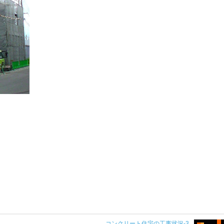
コンクリート住宅の工事状況-3