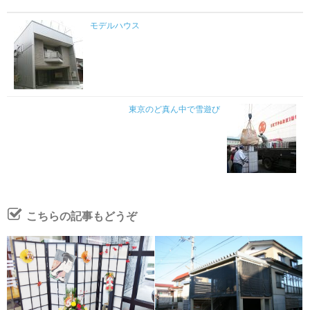
モデルハウス
東京のど真ん中で雪遊び
こちらの記事もどうぞ