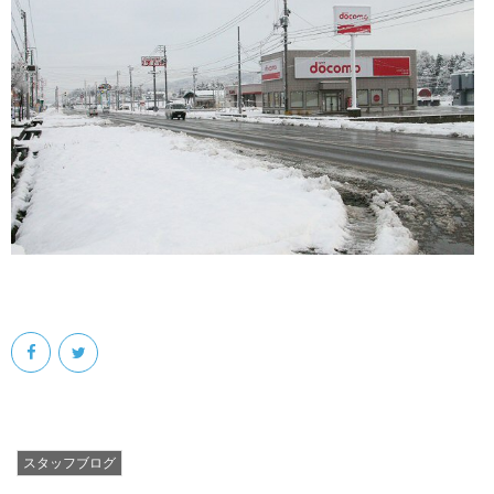
スタッフブログ