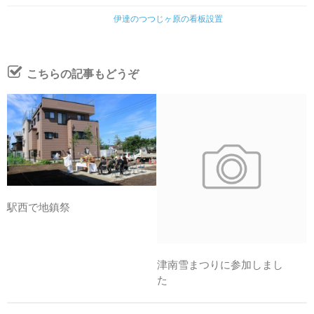
伊達のつつじヶ原の看板設置
こちらの記事もどうぞ
駅西で地鎮祭
津南雪まつりに参加しまし
た