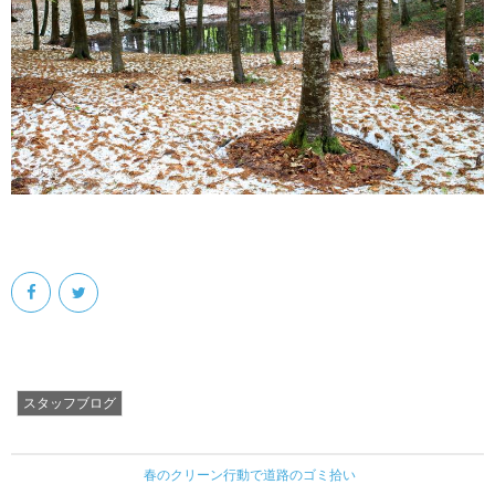
スタッフブログ
春のクリーン行動で道路のゴミ拾い