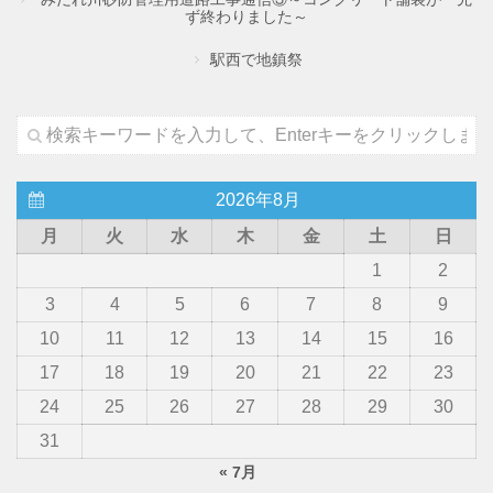
ず終わりました～
駅西で地鎮祭
2026年8月
月
火
水
木
金
土
日
1
2
3
4
5
6
7
8
9
10
11
12
13
14
15
16
17
18
19
20
21
22
23
24
25
26
27
28
29
30
31
« 7月