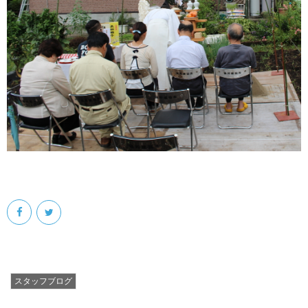
会社案内
スタッフブログ