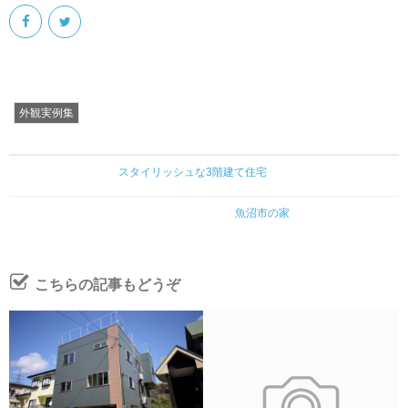
外観実例集
スタイリッシュな3階建て住宅
魚沼市の家
こちらの記事もどうぞ