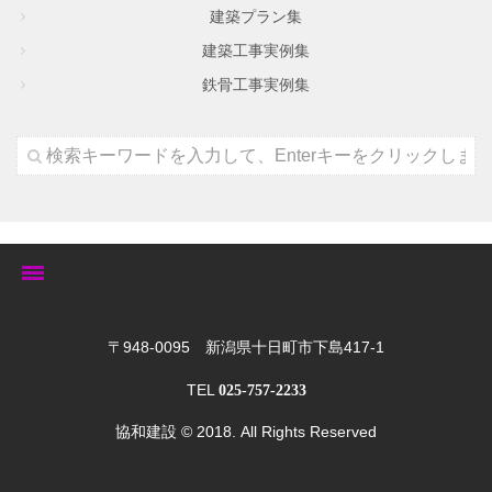
建築プラン集
建築工事実例集
鉄骨工事実例集
トップ
〒948-0095 新潟県十日町市下島417-1
TEL
025-757-2233
ゆきぐにの家
協和建設
© 2018. All Rights Reserved