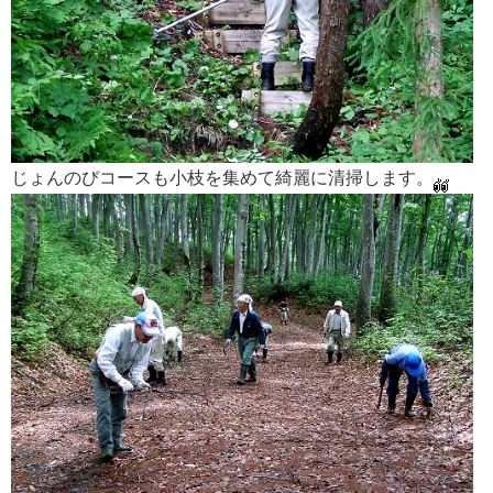
じょんのびコースも小枝を集めて綺麗に清掃します。