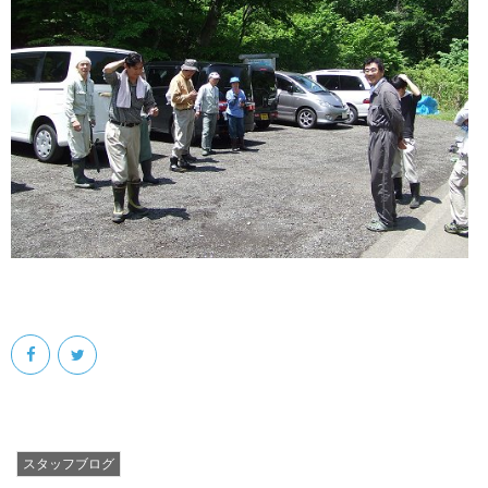
スタッフブログ